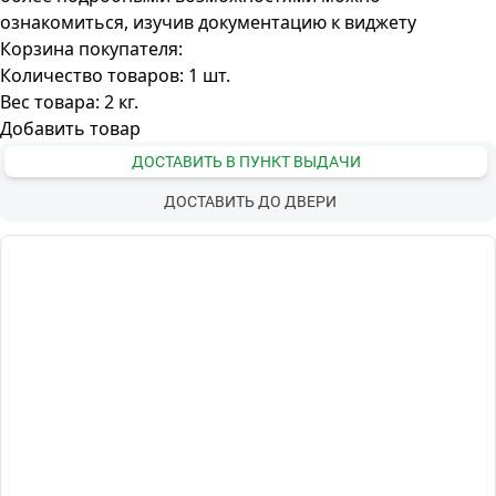
ознакомиться, изучив
документацию к виджету
Корзина покупателя:
Количество товаров:
1
шт.
Вес товара:
2
кг.
Добавить товар
ДОСТАВИТЬ В ПУНКТ ВЫДАЧИ
ДОСТАВИТЬ ДО ДВЕРИ