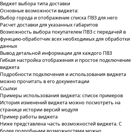
Виджет выбора типа доставки
Основные возможности виджета:
Выбор города и отображение списка ПВЗ для него
Расчет доставки для указанных габаритов
Возможность выбора покупателем ПВЗ с передачей в
функцию-обработчик всех необходимых для обработки
данных
Вывод детальной информации для каждого ПВЗ
Гибкая настройка отображения и простое подключение
виджета
Подробности подключения и использования виджета
можно прочитать в его
документации
Ссылки
Примеры использования виджета:
список примеров
История изменений виджета можно посмотреть на
странице
истории версий модуля
Пример работы виджета
Ниже представлена часть возможностей виджета. С
более подробными возможностями можно